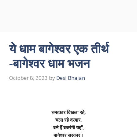
ये धाम बागेश्वर एक तीर्थ
-बागेश्वर धाम भजन
October 8, 2023
by
Desi Bhajan
चमत्कार दिखला रहे,
चला रहे दरबार,
बने हैँ बजरंगी यहाँ,
बागेश्वर सरकार।