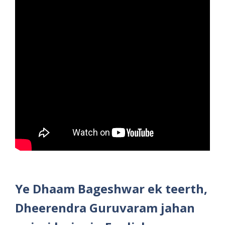
Ye Dhaam Bageshwar ek teerth,
Dheerendra Guruvaram jahan