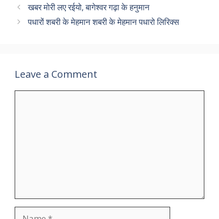
खबर मोरी लए रईयो, बागेश्वर गढ़ा के हनुमान
पधारों शबरी के मेहमान शबरी के मेहमान पधारो लिरिक्स
Leave a Comment
Comment
Name