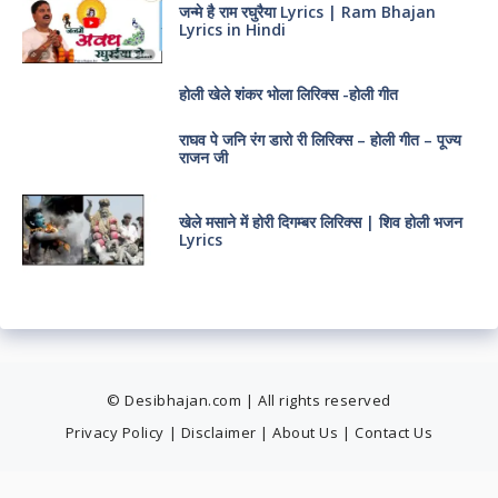
जन्मे है राम रघुरैया Lyrics | Ram Bhajan
Lyrics in Hindi
होली खेले शंकर भोला लिरिक्स -होली गीत
राघव पे जनि रंग डारो री लिरिक्स – होली गीत – पूज्य
राजन जी
खेले मसाने में होरी दिगम्बर लिरिक्स | शिव होली भजन
Lyrics
© Desibhajan.com | All rights reserved
Privacy Policy
|
Disclaimer
|
About Us
|
Contact Us