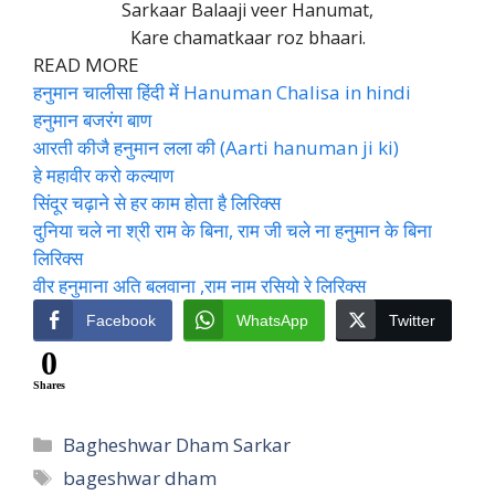
Sarkaar Balaaji veer Hanumat,
Kare chamatkaar roz bhaari.
READ MORE
हनुमान चालीसा हिंदी में Hanuman Chalisa in hindi
हनुमान बजरंग बाण
आरती कीजै हनुमान लला की (Aarti hanuman ji ki)
हे महावीर करो कल्याण
सिंदूर चढ़ाने से हर काम होता है लिरिक्स
दुनिया चले ना श्री राम के बिना, राम जी चले ना हनुमान के बिना
लिरिक्स
वीर हनुमाना अति बलवाना ,राम नाम रसियो रे लिरिक्स
Facebook
WhatsApp
Twitter
0
Shares
Categories
Bagheshwar Dham Sarkar
Tags
bageshwar dham