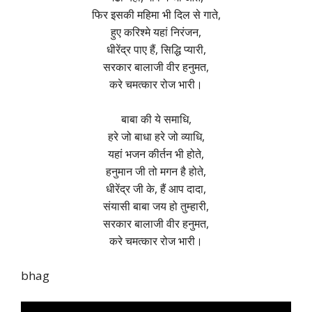
फिर इसकी महिमा भी दिल से गाते,
हुए करिश्मे यहां निरंजन,
धीरेंद्र पाए हैं, सिद्धि प्यारी,
सरकार बालाजी वीर हनुमत,
करे चमत्कार रोज भारी।
बाबा की ये समाधि,
हरे जो बाधा हरे जो व्याधि,
यहां भजन कीर्तन भी होते,
हनुमान जी तो मगन है होते,
धीरेंद्र जी के, हैं आप दादा,
संयासी बाबा जय हो तुम्हारी,
सरकार बालाजी वीर हनुमत,
करे चमत्कार रोज भारी।
bhag