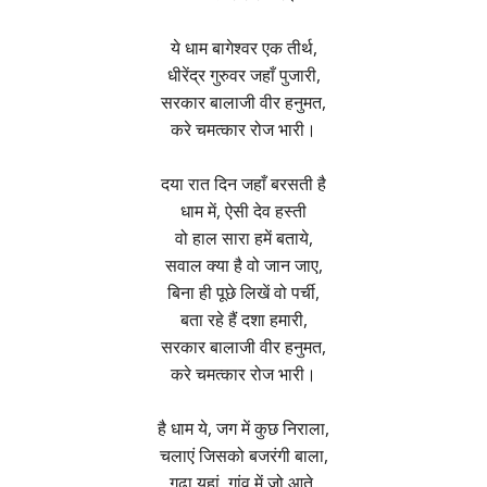
ये धाम बागेश्वर एक तीर्थ,
धीरेंद्र गुरुवर जहाँ पुजारी,
सरकार बालाजी वीर हनुमत,
करे चमत्कार रोज भारी।
दया रात दिन जहाँ बरसती है
धाम में, ऐसी देव हस्ती
वो हाल सारा हमें बताये,
सवाल क्या है वो जान जाए,
बिना ही पूछे लिखें वो पर्ची,
बता रहे हैं दशा हमारी,
सरकार बालाजी वीर हनुमत,
करे चमत्कार रोज भारी।
है धाम ये, जग में कुछ निराला,
चलाएं जिसको बजरंगी बाला,
गढा यहां, गांव में जो आते,