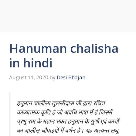
Hanuman chalisha
in hindi
August 11, 2020
by
Desi Bhajan
हनुमान चालीसा तुलसीदास जी द्वारा रचित
काव्यात्मक कृति है जो अवधि भाषा में है जिसमें
प्रभु राम के महान भक्त हनुमान के गुणों एवं कार्यों
का चालीस चौपाइयों में वर्णन है। यह अत्यन्त लघु