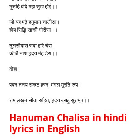
छूटहि बंदि महा सुख होई।।
जो यह पढ़ै हनुमान चालीसा।
होय सिद्धि साखी गौरीसा।।
तुलसीदास सदा हरि चेरा।
कीजै नाथ हृदय मंह डेरा।।
दोहा :
पवन तनय संकट हरन, मंगल मूरति रूप।
राम लखन सीता सहित, हृदय बसहु सुर भूप।।
Hanuman Chalisa in hindi
lyrics in English