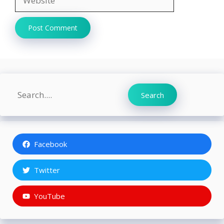
Search
Search
Facebook
Twitter
YouTube