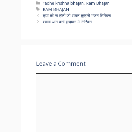
Categories
radhe krishna bhajan
,
Ram Bhajan
Tags
RAM BHAJAN
कृपा की ना होती जो आदत तुम्हारी भजन लिरिक्स
श्यामा आन बसों वृन्दावन में लिरिक्स
Leave a Comment
Comment