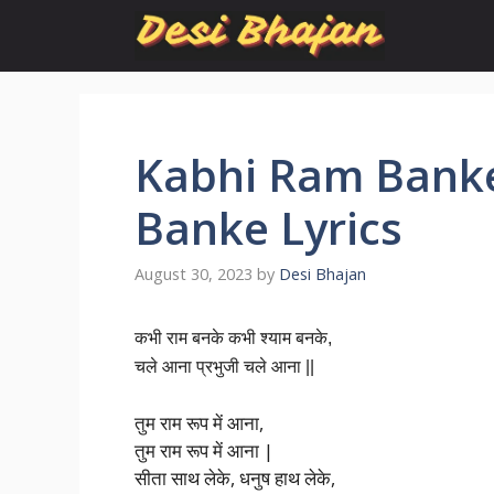
Skip
to
content
Kabhi Ram Banke
Banke Lyrics
August 30, 2023
by
Desi Bhajan
कभी राम बनके कभी श्याम बनके,
चले आना प्रभुजी चले आना ||
तुम राम रूप में आना,
तुम राम रूप में आना |
सीता साथ लेके, धनुष हाथ लेके,