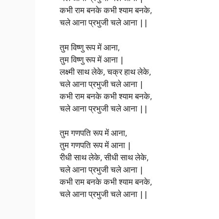
कभी राम बनके कभी श्याम बनके,
चले आना प्रभुजी चले आना ||
तुम विष्णु रूप में आना,
तुम विष्णु रूप में आना |
लक्ष्मी साथ लेके, चक्र हाथ लेके,
चले आना प्रभुजी चले आना |
कभी राम बनके कभी श्याम बनके,
चले आना प्रभुजी चले आना ||
तुम गणपति रूप में आना,
तुम गणपति रूप में आना |
रीधी साथ लेके, सीधी साथ लेके,
चले आना प्रभुजी चले आना |
कभी राम बनके कभी श्याम बनके,
चले आना प्रभुजी चले आना ||