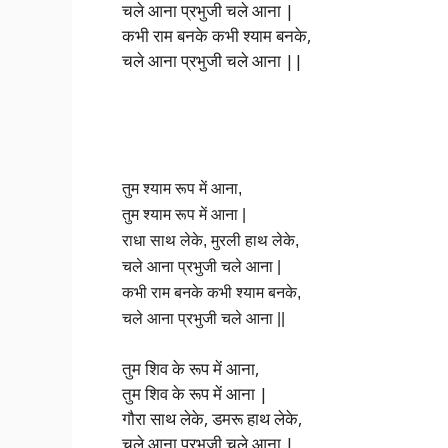
चले आना प्रभुजी चले आना |
कभी राम बनके कभी श्याम बनके,
चले आना प्रभुजी चले आना ||
तुम श्याम रूप में आना,
तुम श्याम रूप में आना |
राधा साथ लेके, मुरली हाथ लेके,
चले आना प्रभुजी चले आना |
कभी राम बनके कभी श्याम बनके,
चले आना प्रभुजी चले आना ||
तुम शिव के रूप में आना,
तुम शिव के रूप में आना |
गौरा साथ लेके, डमरू हाथ लेके,
चले आना प्रभुजी चले आना |