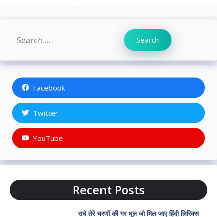
Search
Search
Facebook
Twitter
YouTube
Recent Posts
राधे तेरे चरणों की गर धूल जो मिल जाए हिंदी लिरिक्स