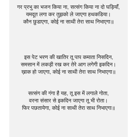
गर प्रभु का भजन किया ना, सत्संग किया ना दो घड़ियाँ,
यमदूत लगा कर तुझको ले जाएगा हथकडिया।
कौन छुडाएगा, कोई ना साथी तेरा साथ निभाएगा॥
इस पेट भरण की खातिर तू पाप कमाता निसदिन,
समसान में लकड़ी रख कर तेरे आग लगेगी इकदिन।
ख़ाक हो जाएगा, कोई ना साथी तेरा साथ निभाएगा॥
सत्संग की गंगा है यह, तू इस में लगाले गोता,
वरना संसार से इकदिन जाएगा तू भी रोता।
फिर पछतायेगा, कोई ना साथी तेरा साथ निभाएगा॥