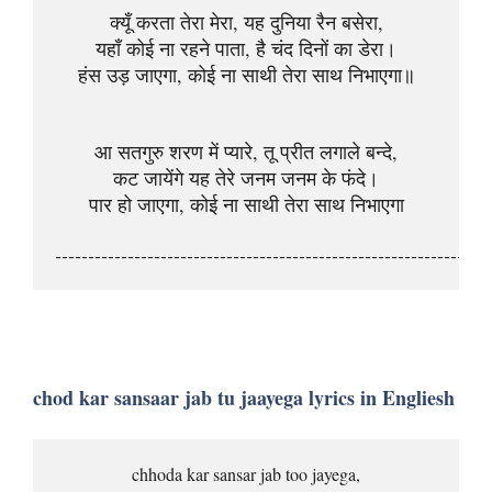
क्यूँ करता तेरा मेरा, यह दुनिया रैन बसेरा,
यहाँ कोई ना रहने पाता, है चंद दिनों का डेरा।
हंस उड़ जाएगा, कोई ना साथी तेरा साथ निभाएगा॥
आ सतगुरु शरण में प्यारे, तू प्रीत लगाले बन्दे,
कट जायेंगे यह तेरे जनम जनम के फंदे।
पार हो जाएगा, कोई ना साथी तेरा साथ निभाएगा
------------------------------------------------------------------
chod kar sansaar jab tu jaayega lyrics in Engliesh
chhoda kar sansar jab too jayega,