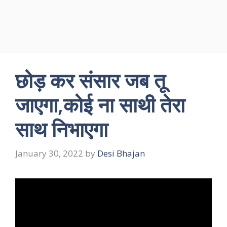
छोड़ कर संसार जब तू
जाएगा,कोई ना साथी तेरा
साथ निभाएगा
January 30, 2022
by
Desi Bhajan