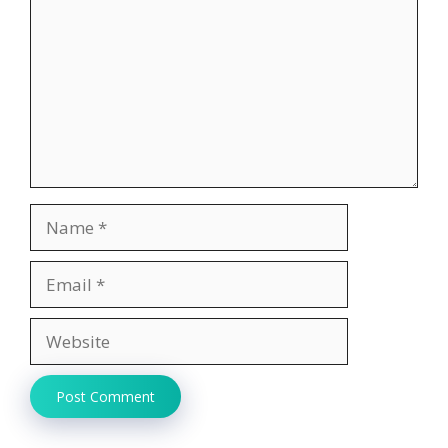
Name
Email
Website