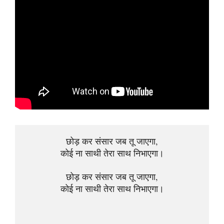
छोड़ कर संसार जब तू जाएगा,
कोई ना साथी तेरा साथ निभाएगा।
छोड़ कर संसार जब तू जाएगा,
कोई ना साथी तेरा साथ निभाएगा।