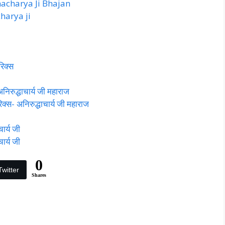
rudhacharya Ji Bhajan
acharya ji
िक्स
निरुद्धाचार्य जी महाराज
िक्स- अनिरुद्धाचार्य जी महाराज
ार्य जी
ार्य जी
0
Twitter
Shares