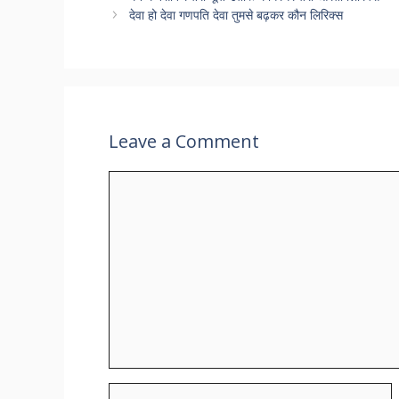
देवा हो देवा गणपति देवा तुमसे बढ़कर कौन लिरिक्स
Leave a Comment
Comment
Name