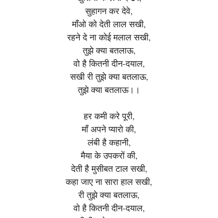
सुहागन कर देवे,
माँओ को देती लाल सखी,
रहने दे ना कोई मलाल सखी,
तुझे क्या बतलाऊ,
वो है कितनी दीन-दयाल,
सखी री तुझे क्या बतलाऊ,
तुझे क्या बतलाऊ।।
हर कमी करे पूरी,
माँ अपने प्यारो की,
लंबी है कहानी,
मैया के उपकरों की,
देती है मुसीबत टाल सखी,
कहा जाए ना सारा हाल सखी,
री तुझे क्या बतलाऊ,
वो है कितनी दीन-दयाल,