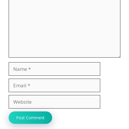
Name
Email
Website