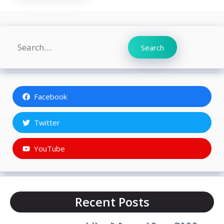
Search
Search
Facebook
Twitter
YouTube
Recent Posts