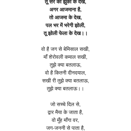
तू सर को झुका के देख,
अगर आजमाना है,
तो आजमा के देख,
पल भर में भरेगी झोली,
तू झोली फेला के देख।।
वो है जग से बेमिसाल सखी,
माँ शेरोवली कमाल सखी,
तुझे क्या बतलाऊ,
वो है कितनी दीनदयाल,
सखी री तुझे क्या बतलाऊ,
तुझे क्या बतलाऊ।।
जो सच्चे दिल से,
द्वार मैया के जाता है,
वो मुँह माँगा वर,
जग-जननी से पाता है,