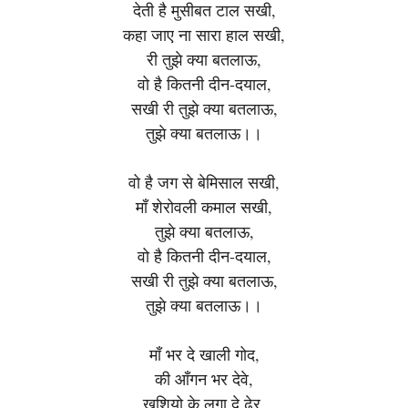
देती है मुसीबत टाल सखी,
कहा जाए ना सारा हाल सखी,
री तुझे क्या बतलाऊ,
वो है कितनी दीन-दयाल,
सखी री तुझे क्या बतलाऊ,
तुझे क्या बतलाऊ।।
वो है जग से बेमिसाल सखी,
माँ शेरोवली कमाल सखी,
तुझे क्या बतलाऊ,
वो है कितनी दीन-दयाल,
सखी री तुझे क्या बतलाऊ,
तुझे क्या बतलाऊ।।
माँ भर दे खाली गोद,
की आँगन भर देवे,
खुशियो के लगा दे ढेर,