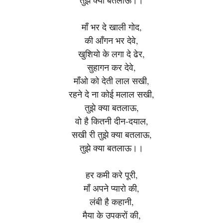
माँ भर दे खाली गोद,
की आँगन भर देवे,
खुशियो के लगा दे ढेर,
सुहागन कर देवे,
माँओ को देती लाल सखी,
रहने दे ना कोई मलाल सखी,
तुझे क्या बतलाऊ,
वो है कितनी दीन-दयाल,
सखी री तुझे क्या बतलाऊ,
तुझे क्या बतलाऊ।।
हर कमी करे पूरी,
माँ अपने प्यारो की,
लंबी है कहानी,
मैया के उपकरों की,