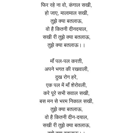
फिर रहे ना वो, कंगाल सखी,
हो जाए, मालामाल सखी,
तुझे क्या बतलाऊ,
वो है कितनी दीनदयाल,
सखी री तुझे क्या बतलाऊ,
तुझे क्या बतलाऊ।।
माँ पल-पल करती,
अपने भगत की रखवाली,
दुख रोग हरे,
एक पल में माँ शेरोवली,
करे पूरे सभी सवाल सखी,
बस मन से भरम निकाल सखी,
तुझे क्या बतलाऊ,
वो है कितनी दीन-दयाल,
सखी री तुझे क्या बतलाऊ,
तुझे क्या बतलाऊ।।