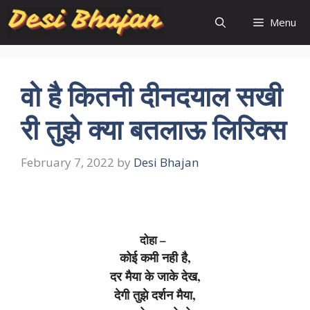
Skip
Menu
to
content
वो है कितनी दीनदयाल सखी
री तुझे क्या बतलाऊ लिरिक्स
February 7, 2022
by
Desi Bhajan
दोहा –
कोई कमी नही है,
दर मैया के जाके देख,
देगी तुझे दर्शन मैया,