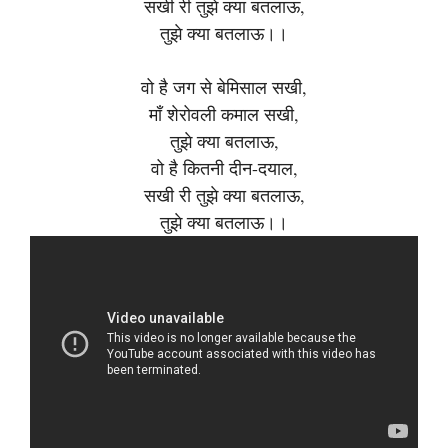
सखी री तुझे क्या बतलाऊ,
तुझे क्या बतलाऊ।।
वो है जग से बेमिसाल सखी,
माँ शेरोवली कमाल सखी,
तुझे क्या बतलाऊ,
वो है कितनी दीन-दयाल,
सखी री तुझे क्या बतलाऊ,
तुझे क्या बतलाऊ।।