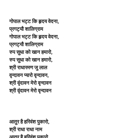
गोपाल भट्ट कि हृदय वेदना,
प्रगट्यौ शालिग्राम
गोपाल भट्ट कि हृदय वेदना,
प्रगट्यौ शालिग्राम
रुप सुधा को खान हमारो,
रुप सुधा को खान हमारो,
श्री राधारमण जु लाल
वृन्दावन प्यारो वृन्दावन,
श्री वृंदावन मेरो वृन्दावन
श्री वृंदावन मेरो वृन्दावन
आतुर है हरिवंश पुकारो,
श्री राधा राधा नाम
आतुर है हरिवंश पुकारो,