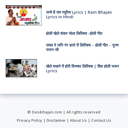
जन्मे है राम रघुरैया Lyrics | Ram Bhajan
Lyrics in Hindi
होली खेले शंकर भोला लिरिक्स -होली गीत
राघव पे जनि रंग डारो री लिरिक्स – होली गीत – पूज्य
राजन जी
खेले मसाने में होरी दिगम्बर लिरिक्स | शिव होली भजन
Lyrics
© Desibhajan.com | All rights reserved
Privacy Policy
|
Disclaimer
|
About Us
|
Contact Us