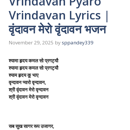
Vrindavan Pyaro
Vrindavan Lyrics |
वृंदावन मेरो वृंदावन भजन
November 29, 2025
by
sppandey339
श्यामा हृदय कमल सो प्रगट्यौ
श्यामा हृदय कमल सो प्रगट्यौ
श्याम हृदय कू भाए
वृन्दावन प्यारो वृन्दावन,
श्री वृंदावन मेरो वृन्दावन
श्री वृंदावन मेरो वृन्दावन
सब सुख सागर रूप उजागर,