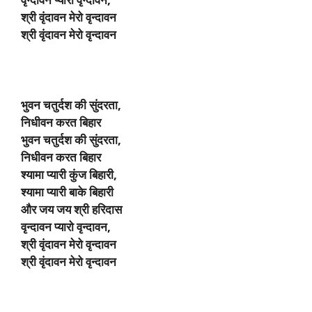
श्री वृंदावन मेरो वृन्दावन
श्री वृंदावन मेरो वृन्दावन
भुवन चतुर्दश की सुंदरता,
निधीवन करत बिहार
भुवन चतुर्दश की सुंदरता,
निधीवन करत बिहार
श्यामा प्यारी कुंज बिहारी,
श्यामा प्यारी बाके बिहारी
और जय जय श्री हरिदास
वृन्दावन प्यारो वृन्दावन,
श्री वृंदावन मेरो वृन्दावन
श्री वृंदावन मेरो वृन्दावन