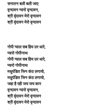
सनातन बली बली जाए
वृन्दावन प्यारो वृन्दावन,
श्री वृंदावन मेरो वृन्दावन
श्री वृंदावन मेरो वृन्दावन
गोपी ग्वाल सब हिय उर धारे,
प्यारो गोपीनाथ
गोपी ग्वाल सब हिय उर धारे,
प्यारो गोपीनाथ
मधुपंडित जिन कंठ लगायो,
मधुपंडित जिन कंठ लगायो,
जहा है रही जय जय कार
वृन्दावन प्यारो वृन्दावन,
श्री वृंदावन मेरो वृन्दावन
श्री वृंदावन मेरो वृन्दावन