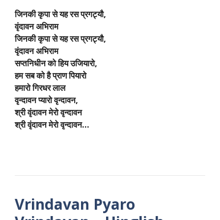
जिनकी कृपा से यह रस प्रगट्यौ,
वृंदावन अभिराम
जिनकी कृपा से यह रस प्रगट्यौ,
वृंदावन अभिराम
सप्तनिधीन को हिय उजियारो,
हम सब को है प्राण पियारो
हमारो गिरधर लाल
वृन्दावन प्यारो वृन्दावन,
श्री वृंदावन मेरो वृन्दावन
श्री वृंदावन मेरो वृन्दावन…
Vrindavan Pyaro