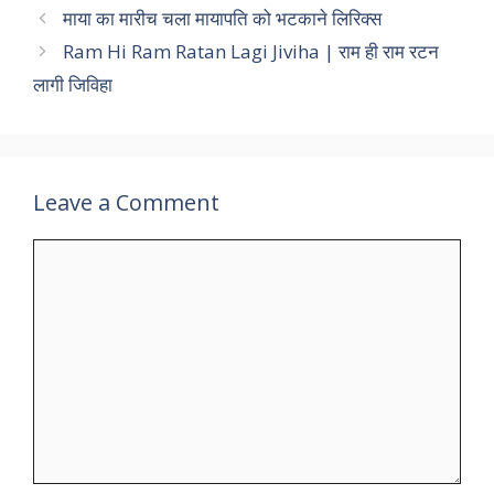
माया का मारीच चला मायापति को भटकाने लिरिक्स
Ram Hi Ram Ratan Lagi Jiviha | राम ही राम रटन
लागी जिविहा
Leave a Comment
Comment