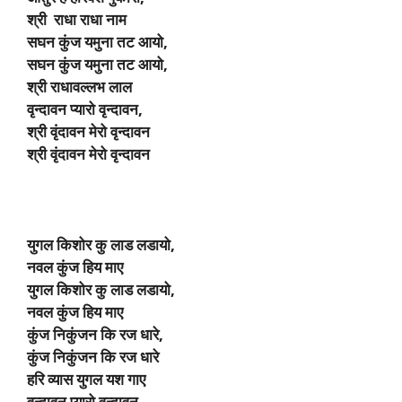
श्री राधा राधा नाम
सघन कुंज यमुना तट आयो,
सघन कुंज यमुना तट आयो,
श्री राधावल्लभ लाल
वृन्दावन प्यारो वृन्दावन,
श्री वृंदावन मेरो वृन्दावन
श्री वृंदावन मेरो वृन्दावन
युगल किशोर कु लाड लडायो,
नवल कुंज हिय माए
युगल किशोर कु लाड लडायो,
नवल कुंज हिय माए
कुंज निकुंजन कि रज धारे,
कुंज निकुंजन कि रज धारे
हरि व्यास युगल यश गाए
वृन्दावन प्यारो वृन्दावन,