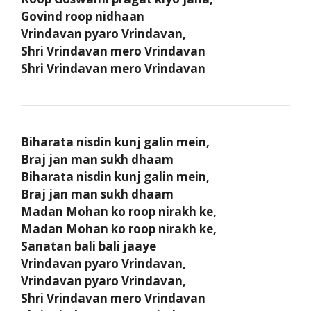
Govind roop nidhaan
Vrindavan pyaro Vrindavan,
Shri Vrindavan mero Vrindavan
Shri Vrindavan mero Vrindavan
Biharata nisdin kunj galin mein,
Braj jan man sukh dhaam
Biharata nisdin kunj galin mein,
Braj jan man sukh dhaam
Madan Mohan ko roop nirakh ke,
Madan Mohan ko roop nirakh ke,
Sanatan bali bali jaaye
Vrindavan pyaro Vrindavan,
Vrindavan pyaro Vrindavan,
Shri Vrindavan mero Vrindavan