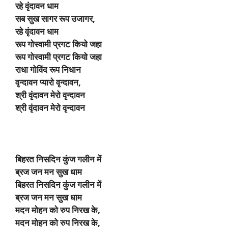
रहे वृंदावन धाम
सब सुख सागर रूप उजागर,
रहे वृंदावन धाम
रूप गोस्वामी प्रगट कियो जहा
रूप गोस्वामी प्रगट कियो जहा
राधा गोविंद रूप निधान
वृन्दावन प्यारो वृन्दावन,
श्री वृंदावन मेरो वृन्दावन
श्री वृंदावन मेरो वृन्दावन
बिहरत निसदिन कुंज गलीन में
ब्रज जन मन सुख धाम
बिहरत निसदिन कुंज गलीन में
ब्रज जन मन सुख धाम
मदन मोहन को रुप निरख के,
मदन मोहन को रुप निरख के,