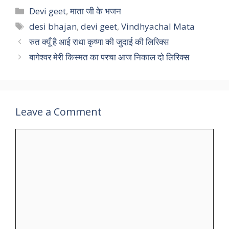
Categories
Devi geet
,
माता जी के भजन
Tags
desi bhajan
,
devi geet
,
Vindhyachal Mata
रुत क्यूँ है आई राधा कृष्णा की जुदाई की लिरिक्स
बागेश्वर मेरी किस्मत का परचा आज निकाल दो लिरिक्स
Leave a Comment
Comment