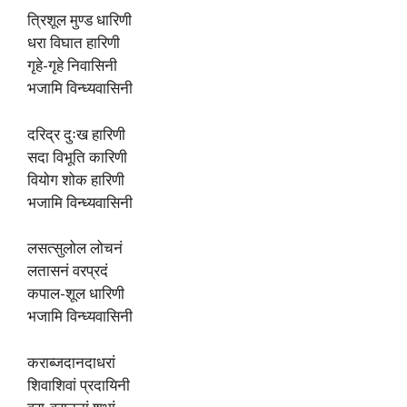
त्रिशूल मुण्ड धारिणी
धरा विघात हारिणी
गृहे-गृहे निवासिनी
भजामि विन्ध्यवासिनी
दरिद्र दुःख हारिणी
सदा विभूति कारिणी
वियोग शोक हारिणी
भजामि विन्ध्यवासिनी
लसत्सुलोल लोचनं
लतासनं वरप्रदं
कपाल-शूल धारिणी
भजामि विन्ध्यवासिनी
कराब्जदानदाधरां
शिवाशिवां प्रदायिनी