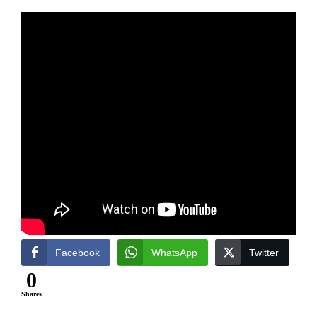
Facebook
WhatsApp
Twitter
0
Shares