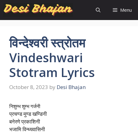
Skip
Menu
to
content
विन्देश्वरी स्त्रोतम
Vindeshwari
Stotram Lyrics
October 8, 2023
by
Desi Bhajan
निशुम्भ शुम्भ गर्जनी
प्रचण्ड मुण्ड खण्डिनी
बनेरणे प्रकाशिनी
भजामि विन्ध्यवासिनी