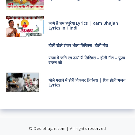
जन्मे है राम रघुरैया Lyrics | Ram Bhajan
Lyrics in Hindi
होली खेले शंकर भोला लिरिक्स -होली गीत
राघव पे जनि रंग डारो री लिरिक्स – होली गीत – पूज्य
राजन जी
खेले मसाने में होरी दिगम्बर लिरिक्स | शिव होली भजन
Lyrics
© Desibhajan.com | All rights reserved