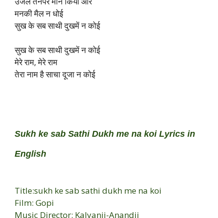
उजले तनपर मान किया और
मनकी मैल न धोई
सुख के सब साथी दुखमें न कोई
सुख के सब साथी दुखमें न कोई
मेरे राम, मेरे राम
तेरा नाम है साचा दूजा न कोई
Sukh ke sab Sathi Dukh me na koi Lyrics in
English
Title:sukh ke sab sathi dukh me na koi
Film: Gopi
Music Director: Kalyanji-Anandji