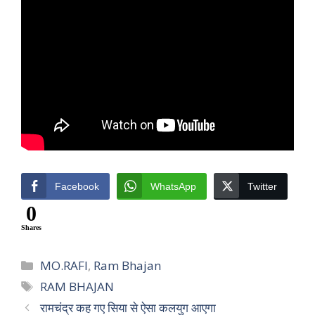
Facebook
WhatsApp
Twitter
0
Shares
Categories
MO.RAFI
,
Ram Bhajan
Tags
RAM BHAJAN
रामचंद्र कह गए सिया से ऐसा कलयुग आएगा