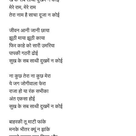
मेरे राम, मेरे राम
तेरा नाम है साचा दूजा न कोई
जीवन आनी जानी छाया
झूठी माया झूठी काया
फिर काहे को सारी उमरिया
पापकी गठरी ढोई
सुख के सब साथी दुखमें न कोई
ना कुछ तेरा ना कुछ मेरा
ये जग जोगीवाला फेरा
राजा हो या रंक सभीका
अंत एकसा होई
सुख के सब साथी दुखमें न कोई
बाहरकी तू माटी फांके
मनके भीतर क्यूं न झांके