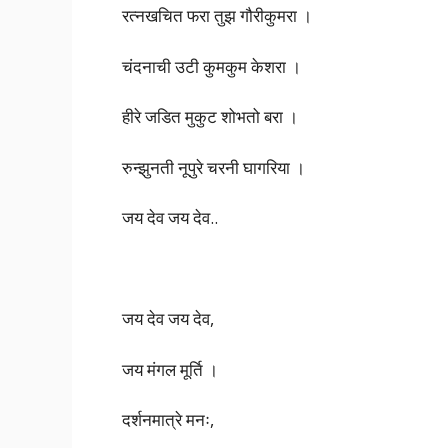
रत्नखचित फरा तुझ गौरीकुमरा ।
चंदनाची उटी कुमकुम केशरा ।
हीरे जडित मुकुट शोभतो बरा ।
रुन्झुनती नूपुरे चरनी घागरिया ।
जय देव जय देव..
जय देव जय देव,
जय मंगल मूर्ति ।
दर्शनमात्रे मनः,