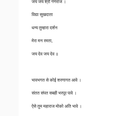
जय जय श्री गणराज ।
विद्या सुखदाता
धन्य तुम्हारा दर्शन
मेरा मन रमता,
जय देव जय देव ॥
भावभगत से कोई शरणागत आवे ।
संतत संपत सबही भरपूर पावे ।
ऐसे तुम महाराज मोको अति भावे ।