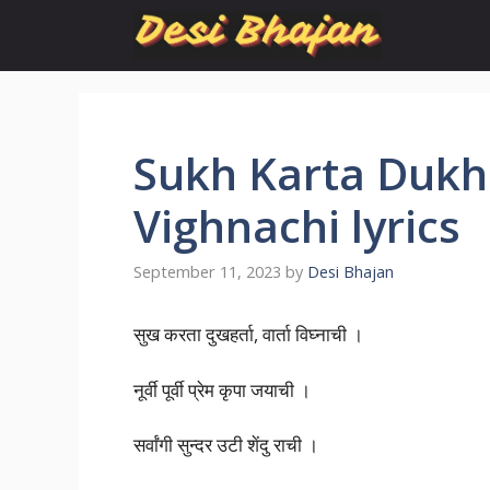
Skip
to
content
Sukh Karta Dukh
Vighnachi lyrics
September 11, 2023
by
Desi Bhajan
सुख करता दुखहर्ता, वार्ता विघ्नाची ।
नूर्वी पूर्वी प्रेम कृपा जयाची ।
सर्वांगी सुन्दर उटी शेंदु राची ।