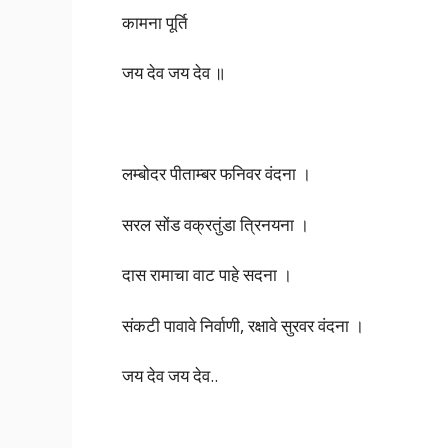
कामना पूर्ति
जय देव जय देव ॥
लम्बोदर पीताम्बर फनिवर वंदना ।
सरल सोंड वक्रतुंडा त्रिनयना ।
दास रामाचा वाट पाहे सदना ।
संकटी पावावे निर्वाणी, रक्षावे सुरवर वंदना ।
जय देव जय देव..