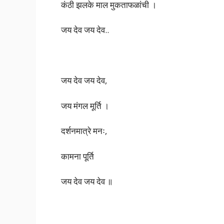
कंठी झलके माल मुकताफळांची ।
जय देव जय देव..
जय देव जय देव,
जय मंगल मूर्ति ।
दर्शनमात्रे मनः,
कामना पूर्ति
जय देव जय देव ॥