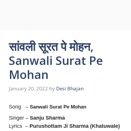
सांवली सूरत पे मोहन,
Sanwali Surat Pe
Mohan
January 20, 2022
by
Desi Bhajan
Song –
Sanwali Surat Pe Mohan
Singer –
Sanju Sharma
Lyrics –
Purushottam Ji Sharma (Khatuwale)