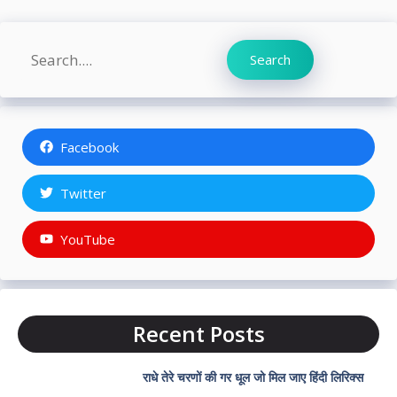
Search
Search
Facebook
Twitter
YouTube
Recent Posts
राधे तेरे चरणों की गर धूल जो मिल जाए हिंदी लिरिक्स