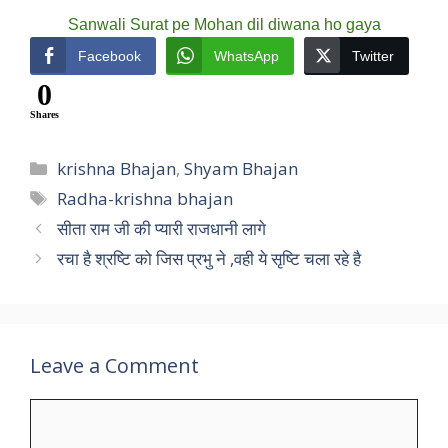
Sanwali Surat pe Mohan dil diwana ho gaya
Facebook
WhatsApp
Twitter
0
Shares
Categories
krishna Bhajan
,
Shyam Bhajan
Tags
Radha-krishna bhajan
सीता राम जी की प्यारी राजधानी लागे
रचा है श्रष्टि को जिस प्रभु ने ,वही ये सृष्टि चला रहे है
Leave a Comment
Comment