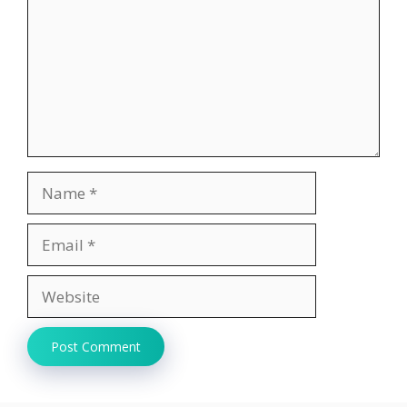
Name
Email
Website