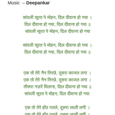
Music –
Deepankar
सांवली सूरत पे मोहन, दिल दीवाना हो गया ।
दिल दीवाना हो गया, दिल दीवाना हो गया ॥
सांवली सूरत पे मोहन, दिल दीवाना हो गया
सांवली सूरत पे मोहन, दिल दीवाना हो गया ।
दिल दीवाना हो गया, दिल दीवाना हो गया ॥
एक तो तेरे नैन तिरछे, दूसरा काजल लगा ।
एक तो तेरे नैन तिरछे, दूसरा काजल लगा ।
तीसरा नज़रें मिलाना, दिल दीवाना हो गया ॥
सांवली सूरत पे मोहन, दिल दीवाना हो गया
एक तो तेरे होंठ पतले, दूसरा लाली लगी ।
एक तो तेरे होंठ पतले, दूसरा लाली लगी ।