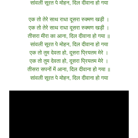
सांवली सूरत पे मोहन, दिल दीवाना हो गया
एक तो तेरे साथ राधा दूसरा रुक्मण खड़ी ।
एक तो तेरे साथ राधा दूसरा रुक्मण खड़ी ।
तीसरा मीरा का आना, दिल दीवाना हो गया ॥
सांवली सूरत पे मोहन, दिल दीवाना हो गया
एक तो तुम देवता हो, दूसरा प्रियतम मेरे ।
एक तो तुम देवता हो, दूसरा प्रियतम मेरे ।
तीसरा सपनों में आना, दिल दीवाना हो गया ॥
सांवली सूरत पे मोहन, दिल दीवाना हो गया