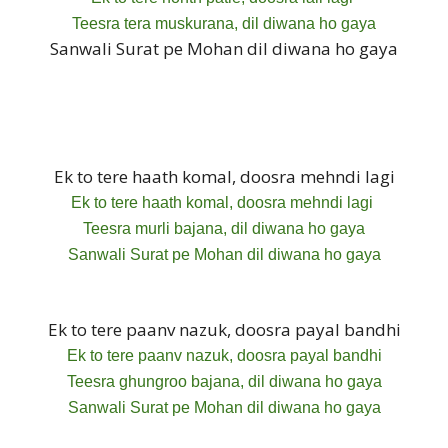
Teesra tera muskurana, dil diwana ho gaya
Sanwali Surat pe Mohan dil diwana ho gaya
Ek to tere haath komal, doosra mehndi lagi
Ek to tere haath komal, doosra mehndi lagi
Teesra murli bajana, dil diwana ho gaya
Sanwali Surat pe Mohan dil diwana ho gaya
Ek to tere paanv nazuk, doosra payal bandhi
Ek to tere paanv nazuk, doosra payal bandhi
Teesra ghungroo bajana, dil diwana ho gaya
Sanwali Surat pe Mohan dil diwana ho gaya