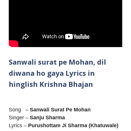
Sanwali surat pe Mohan, dil
diwana ho gaya Lyrics in
hinglish Krishna Bhajan
Song –
Sanwali Surat Pe Mohan
Singer –
Sanju Sharma
Lyrics –
Purushottam Ji Sharma (Khatuwale)