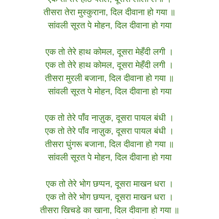
तीसरा तेरा मुस्कुराना, दिल दीवाना हो गया ॥
सांवली सूरत पे मोहन, दिल दीवाना हो गया
एक तो तेरे हाथ कोमल, दूसरा मेहँदी लगी ।
एक तो तेरे हाथ कोमल, दूसरा मेहँदी लगी ।
तीसरा मुरली बजाना, दिल दीवाना हो गया ॥
सांवली सूरत पे मोहन, दिल दीवाना हो गया
एक तो तेरे पाँव नाज़ुक, दूसरा पायल बंधी ।
एक तो तेरे पाँव नाज़ुक, दूसरा पायल बंधी ।
तीसरा घुंगरू बजाना, दिल दीवाना हो गया ॥
सांवली सूरत पे मोहन, दिल दीवाना हो गया
एक तो तेरे भोग छप्पन, दूसरा माखन धरा ।
एक तो तेरे भोग छप्पन, दूसरा माखन धरा ।
तीसरा खिचडे का खाना, दिल दीवाना हो गया ॥