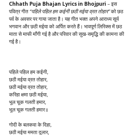
Chhath Puja Bhajan Lyrics in Bhojpuri
– इस
पवित्र गीत
“पहिले पहिल हम कईनी छठी मईया व्रत तोहार”
को छठ
पर्व के अवसर पर गाया जाता है। यह गीत भक्त अपने आराध्य सूर्य
भगवान और छठी मईया को अर्पित करते हैं। भावपूर्ण लिरिक्स में छठ
माता से माफी माँगी गई है और परिवार की सुख-समृद्धि की कामना की
गई है।
पहिले पहिल हम कईनी,
छठी मईया व्रत तोहार,
छठी मईया व्रत तोहार,
करिहा क्षमा छठी मईया,
भूल चूक गलती हमार,
भूल चूक गलती हमार॥
गोदी के बलकवा के दिहा,
छठी मईया ममता दुलार,