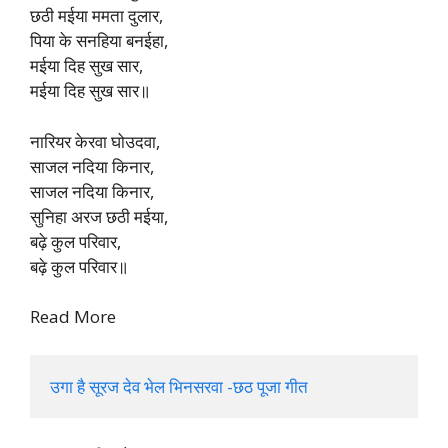
छठी मईया ममता दुलार,
पिया के सनहिया बनईहा,
मईया दिह सुख सार,
मईया दिह सुख सार॥
नारियर केरवा घोउदवा,
साजल नदिया किनार,
साजल नदिया किनार,
सुनिहा अरज छठी मईया,
बढ़े कुल परिवार,
बढ़े कुल परिवार॥
Read More
उगा है सूरज देव भेल भिनसरवा -छठ पूजा गीत