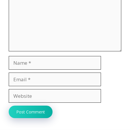
Name
Email
Website