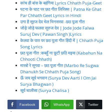
कांच ही बांस के बहंगिया Lyrics Chhath Puja-Geet
पटना के घाट पर छठ गीत लिरिक्स | Patna Ke Ghat
Par Chhath Geet Lyrics in Hindi
उगा है सूरज देव भेल भिनसरवा -छठ पूजा गीत
जोड़े जोड़े फलवा सुरुज देव | Jode Jode Falwa
Suruj Dev ( Pawan Singh )Lyrics
केलवा के पात पर छठ पूजा गीत हिंदी में | Chhath Puja
Song Lyrics
छठ पूजा गीत :कबहुँ ना छूटी छठि मइया (Kabahun Na
Chhooti Chhath)
मारबो रे सुगवा – छठ पूजा गीत (Marbo Re Sugwa
Dhanukh Se Chhath Puja Song)
ऊँ जय सूर्य भगवान (Surya Dev Aarti I Om Jai
Surya Bhagwan )
सूर्य चालीसा (Surya Chalisa )
Facebook
WhatsApp
Twitter