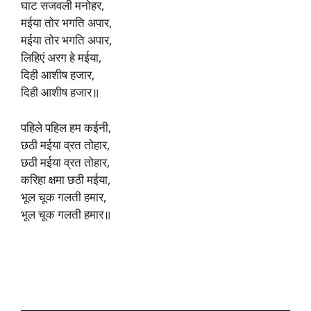
घाट सजवली मनोहर,
मईया तोर भगति अपार,
मईया तोर भगति अपार,
लिहिएं अरग हे मईया,
दिही आशीष हजार,
दिही आशीष हजार॥
पहिले पहिल हम कईनी,
छठी मईया व्रत तोहार,
छठी मईया व्रत तोहार,
करिहा क्षमा छठी मईया,
भूल चूक गलती हमार,
भूल चूक गलती हमार॥