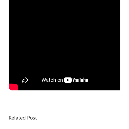
Related Post