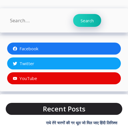
Search
Search
Facebook
Twitter
YouTube
Recent Posts
राधे तेरे चरणों की गर धूल जो मिल जाए हिंदी लिरिक्स