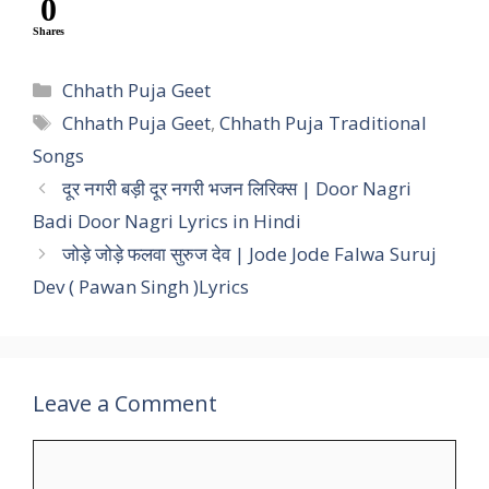
0
Shares
Categories
Chhath Puja Geet
Tags
Chhath Puja Geet
,
Chhath Puja Traditional
Songs
दूर नगरी बड़ी दूर नगरी भजन लिरिक्स | Door Nagri
Badi Door Nagri Lyrics in Hindi
जोड़े जोड़े फलवा सुरुज देव | Jode Jode Falwa Suruj
Dev ( Pawan Singh )Lyrics
Leave a Comment
Comment