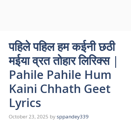
पहिले पहिल हम कईनी छठी
मईया व्रत तोहार लिरिक्स |
Pahile Pahile Hum
Kaini Chhath Geet
Lyrics
October 23, 2025
by
sppandey339