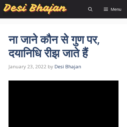
Skip
Menu
to
content
ना जाने कौन से गुण पर,
दयानिधि रीझ जाते हैं
January 23, 2022
by
Desi Bhajan