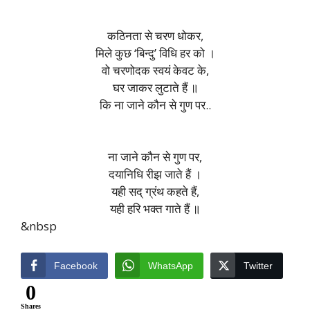
कठिनता से चरण धोकर,
मिले कुछ ‘बिन्दु’ विधि हर को ।
वो चरणोदक स्वयं केवट के,
घर जाकर लुटाते हैं ॥
कि ना जाने कौन से गुण पर..
ना जाने कौन से गुण पर,
दयानिधि रीझ जाते हैं ।
यही सद् ग्रंथ कहते हैं,
यही हरि भक्त गाते हैं ॥
&nbsp
Facebook
WhatsApp
Twitter
0
Shares