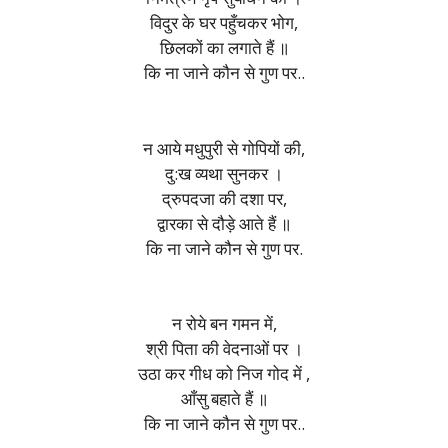
विदुर के घर पहुँचकर भोग,
छिलकों का लगाते हैं ॥
कि ना जाने कौन से गुण पर..
न आये मधुपुरी से गोपियों की,
दु:ख व्यथा सुनकर ।
द्रुपदजा की दशा पर,
द्वारका से दौड़े आते हैं ॥
कि ना जाने कौन से गुण पर.
न रोये बन गमन में,
श्री पिता की वेदनाओं पर ।
उठा कर गीध को निज गोद में ,
आँसु बहाते हैं ॥
कि ना जाने कौन से गुण पर..