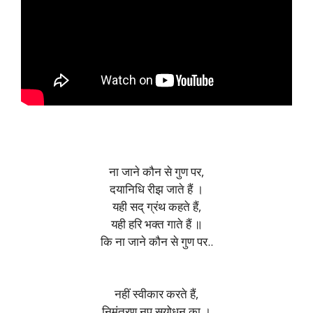
ना जाने कौन से गुण पर,
दयानिधि रीझ जाते हैं ।
यही सद् ग्रंथ कहते हैं,
यही हरि भक्त गाते हैं ॥
कि ना जाने कौन से गुण पर..
नहीं स्वीकार करते हैं,
निमंत्रण नृप सुयोधन का ।