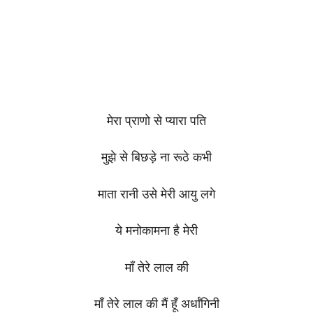
मेरा प्राणो से प्यारा पति
मुझे से बिछड़े ना रूठे कभी
माता रानी उसे मेरी आयु लगे
ये मनोकामना है मेरी
माँ तेरे लाल की
माँ तेरे लाल की मैं हूँ अर्धांगिनी