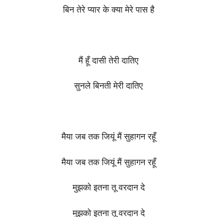
बिन तेरे प्यार के क्या मेरे पास है
मैं हूँ दासी तेरी दातिए
सुनले बिनती मेरी दातिए
मैया जब तक जियूं मैं सुहागन रहूँ
मैया जब तक जियूं मैं सुहागन रहूँ
मुझको इतना तू वरदान दे
मुझको इतना तू वरदान दे