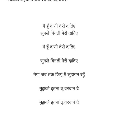
मैं हूँ दासी तेरी दातिए
सुनले बिनती मेरी दातिए
मैं हूँ दासी तेरी दातिए
सुनले बिनती मेरी दातिए
मैया जब तक जियूं मैं सुहागन रहूँ
मुझको इतना तू वरदान दे
मुझको इतना तू वरदान दे