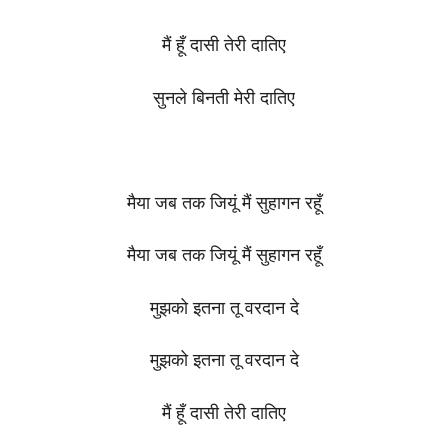
मैं हूँ दासी तेरी दातिए
सुनले बिनती मेरी दातिए
मैया जब तक जियूं मैं सुहागन रहूँ
मैया जब तक जियूं मैं सुहागन रहूँ
मुझको इतना तू वरदान दे
मुझको इतना तू वरदान दे
मैं हूँ दासी तेरी दातिए