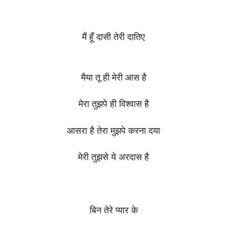
मैं हूँ दासी तेरी दातिए
मैया तू ही मेरी आस है
मेरा तुझपे ही विश्वास है
आसरा है तेरा मुझपे करना दया
मेरी तुझसे ये अरदास है
बिन तेरे प्यार के