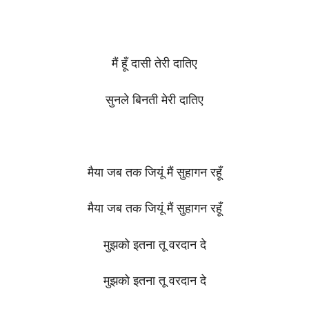
मैं हूँ दासी तेरी दातिए
सुनले बिनती मेरी दातिए
मैया जब तक जियूं मैं सुहागन रहूँ
मैया जब तक जियूं मैं सुहागन रहूँ
मुझको इतना तू वरदान दे
मुझको इतना तू वरदान दे