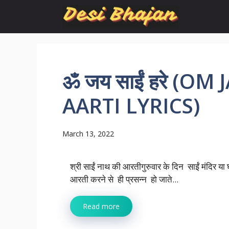
Skip
to
content
ॐ जय साईं हरे (O
AARTI LYRICS)
March 13, 2022
श्री साईं नाथ की आरतीगुरुवार के दिन साईं मंदिर या घ
आरती करने से ही प्रसन्न हो जाते...
Read more