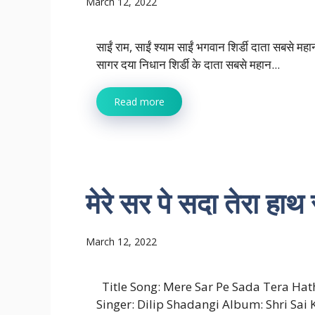
March 12, 2022
साईं राम, साईं श्याम साईं भगवान शिर्डी दाता सबसे मह
सागर दया निधान शिर्डी के दाता सबसे महान...
Read more
मेरे सर पे सदा तेरा हाथ 
March 12, 2022
Title Song: Mere Sar Pe Sada Tera Hat
Singer: Dilip Shadangi Album: Shri Sai 