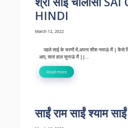
श्री साई चालीसा S
HINDI
March 12, 2022
पहले साई के चरणों में,अपना शीश नमाऊं मैं | कैसे 
आए, सारा हाल सुनाऊं मैं ||...
Read more
साईं राम साईं श्याम साईं