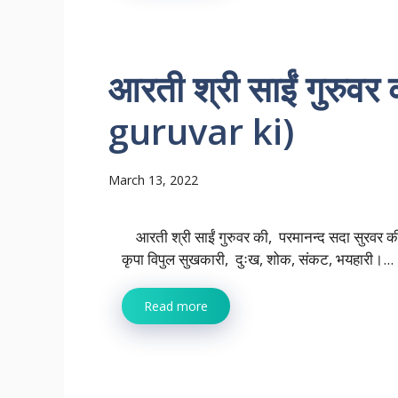
आरती श्री साईं गुरुव
guruvar ki)
March 13, 2022
आरती श्री साईं गुरुवर की, परमानन्द सदा सुरवर 
कृपा विपुल सुखकारी, दुःख, शोक, संकट, भयहारी।...
Read more