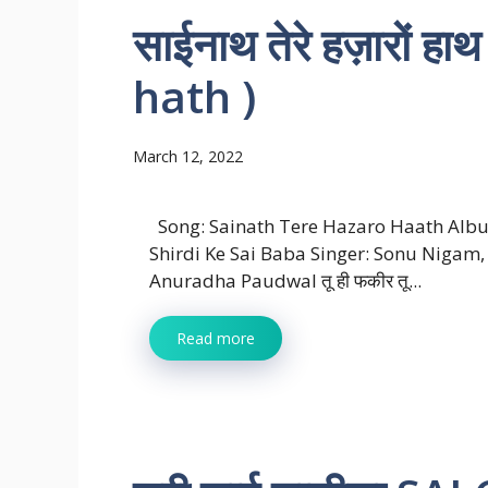
साईनाथ तेरे हज़ारों 
hath )
March 12, 2022
Song: Sainath Tere Hazaro Haath Alb
Shirdi Ke Sai Baba Singer: Sonu Nigam,
Anuradha Paudwal तू ही फकीर तू...
Read more