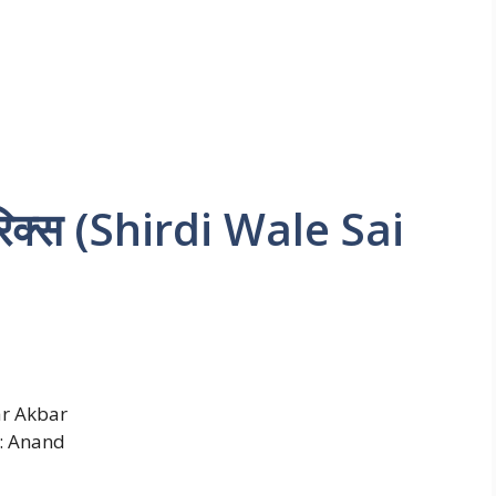
 लिरिक्स (Shirdi Wale Sai
ar Akbar
: Anand