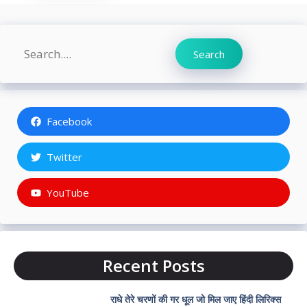
Search
Search
Facebook
Twitter
YouTube
Recent Posts
राधे तेरे चरणों की गर धूल जो मिल जाए हिंदी लिरिक्स